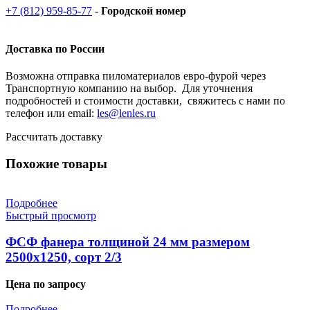
+7 (812) 959-85-77
-
Городской номер
Доставка по России
Возможна отправка пиломатериалов евро-фурой через
Транспортную компанию на выбор. Для уточнения
подробностей и стоимости доставки, свяжитесь с нами по
телефон или email:
les@lenles.ru
Рассчитать доставку
Похожие товары
Подробнее
Быстрый просмотр
ФСФ фанера толщиной 24 мм размером
2500х1250, сорт 2/3
Цена по запросу
Подробнее