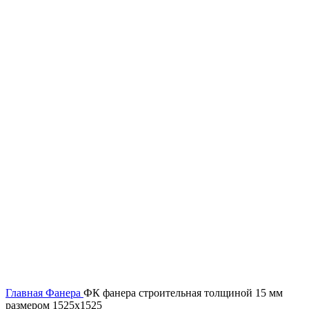
Главная
Фанера
ФК фанера строительная толщиной 15 мм
размером 1525х1525