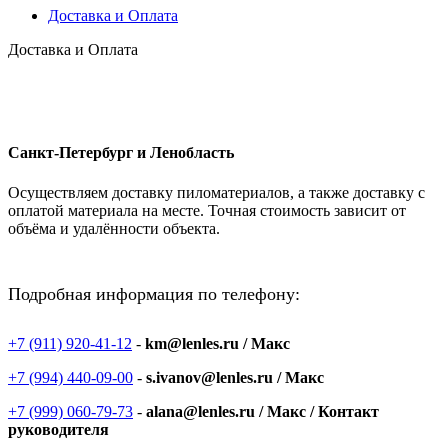
Доставка и Оплата
Доставка и Оплата
Санкт-Петербург и Ленобласть
Осуществляем доставку пиломатериалов, а также доставку с
оплатой материала на месте. Точная стоимость зависит от
объёма и удалённости объекта.
Подробная информация по телефону:
+7 (911) 920-41-12
-
km@lenles.ru / Макс
+7 (994) 440-09-00
-
s.ivanov@lenles.ru / Макс
+7 (999) 060-79-73
-
alana@lenles.ru / Макс / Контакт
руководителя