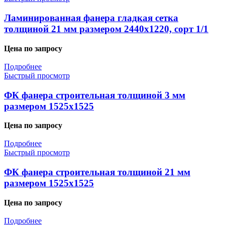
Ламинированная фанера гладкая сетка
толщиной 21 мм размером 2440х1220, сорт 1/1
Цена по запросу
Подробнее
Быстрый просмотр
ФК фанера строительная толщиной 3 мм
размером 1525х1525
Цена по запросу
Подробнее
Быстрый просмотр
ФК фанера строительная толщиной 21 мм
размером 1525х1525
Цена по запросу
Подробнее