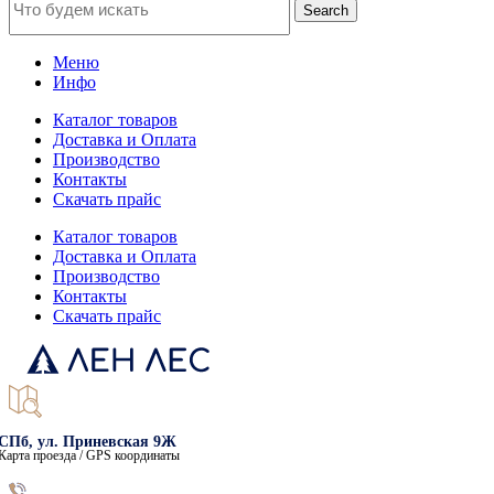
Search
Меню
Инфо
Каталог товаров
Доставка и Оплата
Производство
Контакты
Скачать прайс
Каталог товаров
Доставка и Оплата
Производство
Контакты
Скачать прайс
СПб, ул. Приневская 9Ж
Карта проезда / GPS координаты