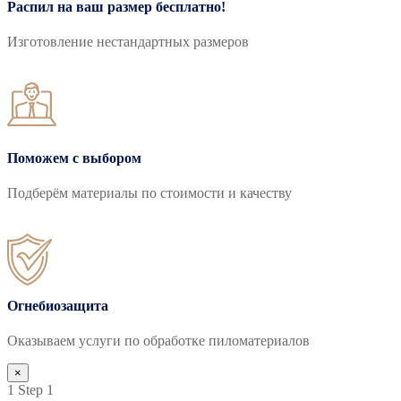
Распил на ваш размер бесплатно!
Изготовление нестандартных размеров
Поможем с выбором
Подберём материалы по стоимости и качеству
Огнебиозащита
Оказываем услуги по обработке пиломатериалов
×
1
Step 1