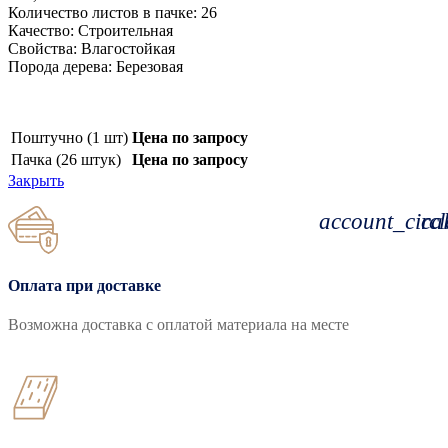
Количество листов в пачке: 26
Качество: Строительная
Свойства: Влагостойкая
Порода дерева: Березовая
Поштучно (1 шт)
Цена по запросу
Пачка (26 штук)
Цена по запросу
Закрыть
account_circl
cal
Оплата при доставке
Возможна доставка с оплатой материала на месте