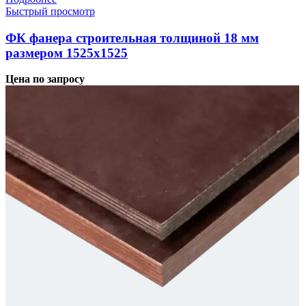
Быстрый просмотр
ФК фанера строительная толщиной 18 мм
размером 1525х1525
Цена по запросу