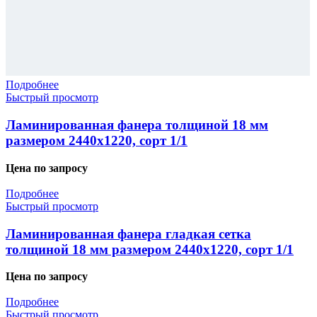
Подробнее
Быстрый просмотр
Ламинированная фанера толщиной 18 мм
размером 2440х1220, сорт 1/1
Цена по запросу
Подробнее
Быстрый просмотр
Ламинированная фанера гладкая сетка
толщиной 18 мм размером 2440х1220, сорт 1/1
Цена по запросу
Подробнее
Быстрый просмотр