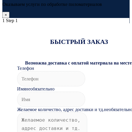
Оказываем услуги по обработке пиломатериалов
×
1
Step 1
БЫСТРЫЙ ЗАКАЗ
Возможна доставка с оплатой материала на месте
Телефон
Имя
необязательно
Желаемое количество, адрес доставки и тд.
необязательн