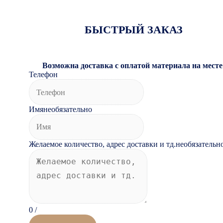
БЫСТРЫЙ ЗАКАЗ
Возможна доставка с оплатой материала на месте
Телефон
Имя
необязательно
Желаемое количество, адрес доставки и тд.
необязательн
0
/