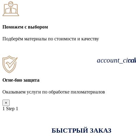
Поможем с выбором
Подберём материалы по стоимости и качеству
account_circl
cal
Огне-био защита
Оказываем услуги по обработке пиломатериалов
×
1
Step 1
БЫСТРЫЙ ЗАКАЗ