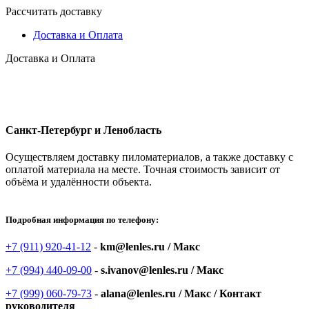
Рассчитать доставку
Доставка и Оплата
Доставка и Оплата
Санкт-Петербург и Ленобласть
Осуществляем доставку пиломатериалов, а также доставку с
оплатой материала на месте. Точная стоимость зависит от
объёма и удалённости объекта.
Подробная информация по телефону:
+7 (911) 920-41-12
-
km@lenles.ru / Макс
+7 (994) 440-09-00
-
s.ivanov@lenles.ru / Макс
+7 (999) 060-79-73
-
alana@lenles.ru / Макс / Контакт
руководителя