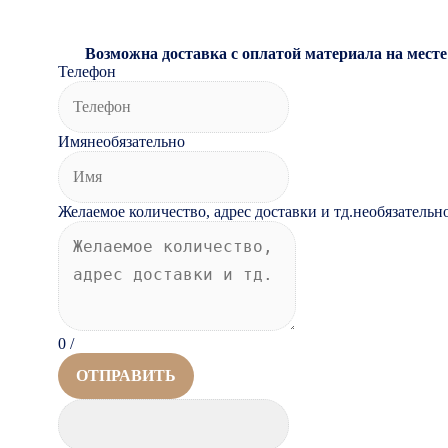
Возможна доставка с оплатой материала на месте
Телефон
Имя
необязательно
Желаемое количество, адрес доставки и тд.
необязательн
0
/
ОТПРАВИТЬ