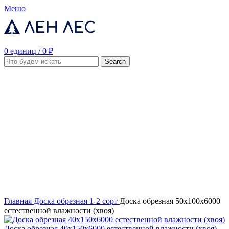
Меню
0
единиц
/
0
₽
Search
Главная
Доска обрезная 1-2 сорт
Доска обрезная 50х100х6000
естественной влажности (хвоя)
Доска обрезная 40х150х6000 естественной влажности (хвоя)