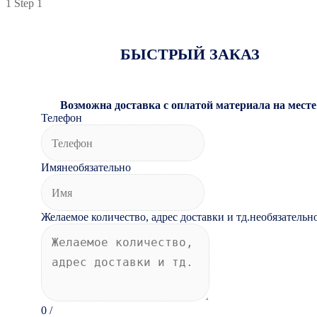
1
Step 1
БЫСТРЫЙ ЗАКАЗ
Возможна доставка с оплатой материала на месте
Телефон
Имя
необязательно
Желаемое количество, адрес доставки и тд.
необязательн
0
/