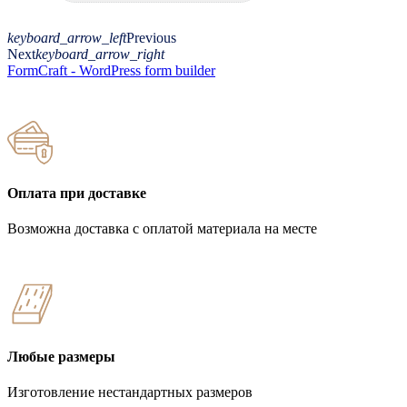
keyboard_arrow_left
Previous
Next
keyboard_arrow_right
FormCraft - WordPress form builder
Оплата при доставке
Возможна доставка с оплатой материала на месте
Любые размеры
Изготовление нестандартных размеров