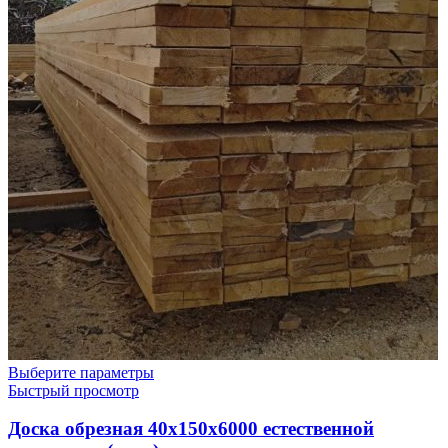
Выберите параметры
Быстрый просмотр
Доска обрезная 40х150х6000 естественной