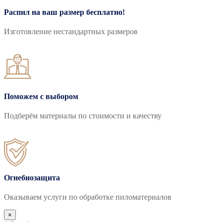
Распил на ваш размер бесплатно!
Изготовление нестандартных размеров
Поможем с выбором
Подберём материалы по стоимости и качеству
Огнебиозащита
Оказываем услуги по обработке пиломатериалов
×