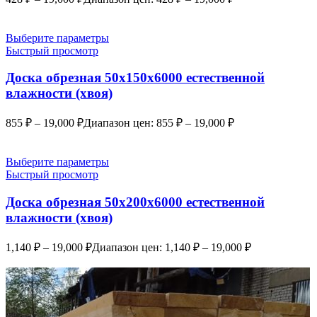
Выберите параметры
Быстрый просмотр
Доска обрезная 50х150х6000 естественной
влажности (хвоя)
855
₽
–
19,000
₽
Диапазон цен: 855 ₽ – 19,000 ₽
Выберите параметры
Быстрый просмотр
Доска обрезная 50х200х6000 естественной
влажности (хвоя)
1,140
₽
–
19,000
₽
Диапазон цен: 1,140 ₽ – 19,000 ₽