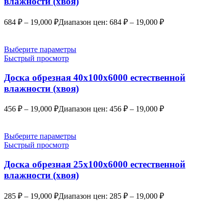
влажности (хвоя)
684
₽
–
19,000
₽
Диапазон цен: 684 ₽ – 19,000 ₽
Выберите параметры
Быстрый просмотр
Доска обрезная 40х100х6000 естественной
влажности (хвоя)
456
₽
–
19,000
₽
Диапазон цен: 456 ₽ – 19,000 ₽
Выберите параметры
Быстрый просмотр
Доска обрезная 25х100х6000 естественной
влажности (хвоя)
285
₽
–
19,000
₽
Диапазон цен: 285 ₽ – 19,000 ₽